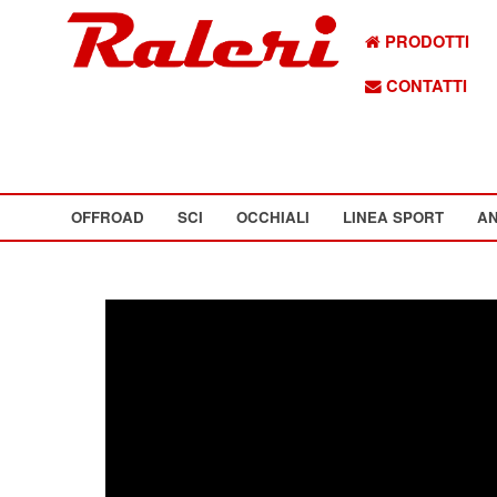
PRODOTTI
CONTATTI
OFFROAD
SCI
OCCHIALI
LINEA SPORT
AN