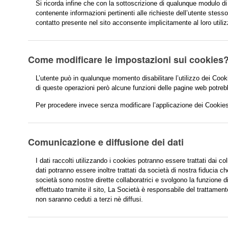
Si ricorda infine che con la sottoscrizione di qualunque modulo di 
contenente informazioni pertinenti alle richieste dell’utente stess
contatto presente nel sito acconsente implicitamente al loro utiliz
Come modificare le impostazioni sui cookies
L’utente può in qualunque momento disabilitare l’utilizzo dei Coo
di queste operazioni però alcune funzioni delle pagine web potre
Per procedere invece senza modificare l’applicazione dei Cookies
Comunicazione e diffusione dei dati
I dati raccolti utilizzando i cookies potranno essere trattati dai col
dati potranno essere inoltre trattati da società di nostra fiducia
società sono nostre dirette collaboratrici e svolgono la funzione di
effettuato tramite il sito, La Società è responsabile del trattamen
non saranno ceduti a terzi nè diffusi.