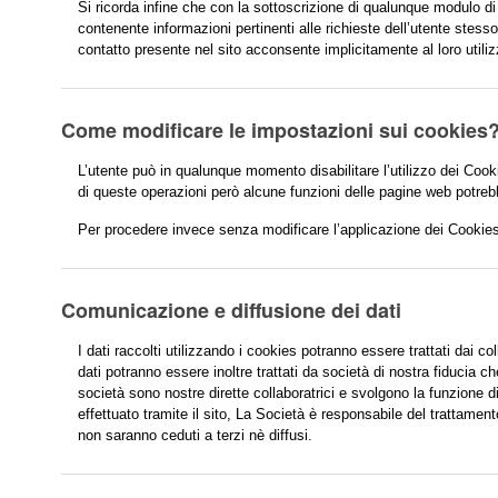
Si ricorda infine che con la sottoscrizione di qualunque modulo di 
contenente informazioni pertinenti alle richieste dell’utente stess
contatto presente nel sito acconsente implicitamente al loro utiliz
Come modificare le impostazioni sui cookies
L’utente può in qualunque momento disabilitare l’utilizzo dei Coo
di queste operazioni però alcune funzioni delle pagine web potre
Per procedere invece senza modificare l’applicazione dei Cookies
Comunicazione e diffusione dei dati
I dati raccolti utilizzando i cookies potranno essere trattati dai col
dati potranno essere inoltre trattati da società di nostra fiducia
società sono nostre dirette collaboratrici e svolgono la funzione di
effettuato tramite il sito, La Società è responsabile del trattamen
non saranno ceduti a terzi nè diffusi.