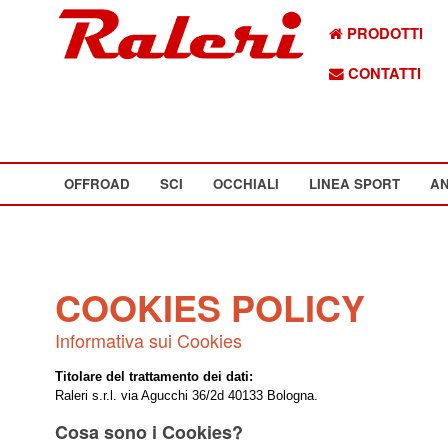
PRODOTTI
CONTATTI
OFFROAD
SCI
OCCHIALI
LINEA SPORT
AN
COOKIES POLICY
Informativa sui Cookies
Titolare del trattamento dei dati:
Raleri s.r.l. via Agucchi 36/2d 40133 Bologna.
Cosa sono i Cookies?