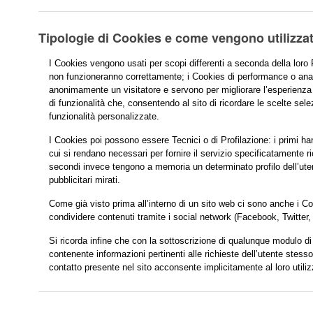
Tipologie di Cookies e come vengono utilizzat
I Cookies vengono usati per scopi differenti a seconda della loro 
non funzioneranno correttamente; i Cookies di performance o ana
anonimamente un visitatore e servono per migliorare l’esperienza e 
di funzionalità che, consentendo al sito di ricordare le scelte sele
funzionalità personalizzate.
I Cookies poi possono essere Tecnici o di Profilazione: i primi ha
cui si rendano necessari per fornire il servizio specificatamente ri
secondi invece tengono a memoria un determinato profilo dell’ute
pubblicitari mirati.
Come già visto prima all’interno di un sito web ci sono anche i Coo
condividere contenuti tramite i social network (Facebook, Twitte
Si ricorda infine che con la sottoscrizione di qualunque modulo di 
contenente informazioni pertinenti alle richieste dell’utente stess
contatto presente nel sito acconsente implicitamente al loro utiliz