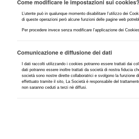
Come modificare le impostazioni sui cookies
L’utente può in qualunque momento disabilitare l’utilizzo dei Coo
di queste operazioni però alcune funzioni delle pagine web potre
Per procedere invece senza modificare l’applicazione dei Cookies
Comunicazione e diffusione dei dati
I dati raccolti utilizzando i cookies potranno essere trattati dai col
dati potranno essere inoltre trattati da società di nostra fiducia
società sono nostre dirette collaboratrici e svolgono la funzione di
effettuato tramite il sito, La Società è responsabile del trattamen
non saranno ceduti a terzi nè diffusi.