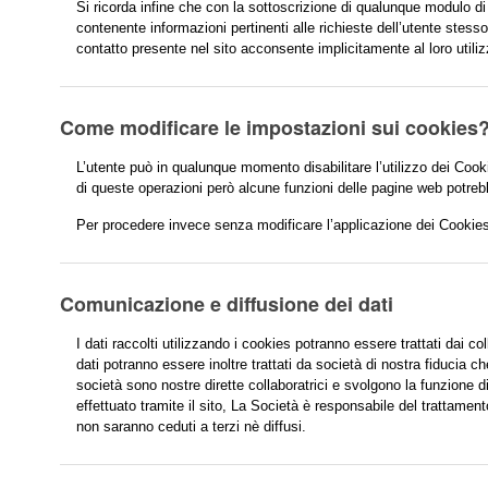
Si ricorda infine che con la sottoscrizione di qualunque modulo di 
contenente informazioni pertinenti alle richieste dell’utente stess
contatto presente nel sito acconsente implicitamente al loro utiliz
Come modificare le impostazioni sui cookies
L’utente può in qualunque momento disabilitare l’utilizzo dei Coo
di queste operazioni però alcune funzioni delle pagine web potre
Per procedere invece senza modificare l’applicazione dei Cookies
Comunicazione e diffusione dei dati
I dati raccolti utilizzando i cookies potranno essere trattati dai col
dati potranno essere inoltre trattati da società di nostra fiducia
società sono nostre dirette collaboratrici e svolgono la funzione di
effettuato tramite il sito, La Società è responsabile del trattamen
non saranno ceduti a terzi nè diffusi.