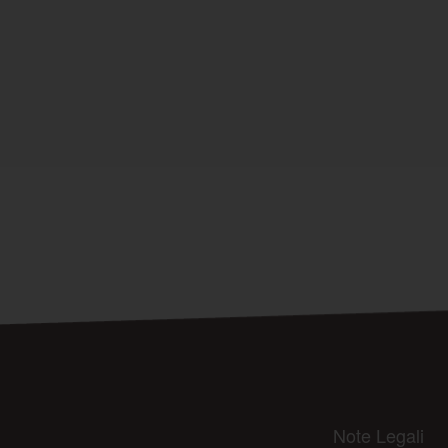
Note Legali