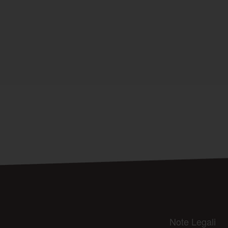
Note Legali