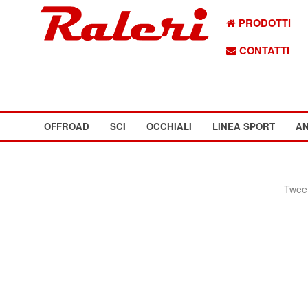
PRODOTTI
CONTATTI
OFFROAD
SCI
OCCHIALI
LINEA SPORT
AN
Tweet