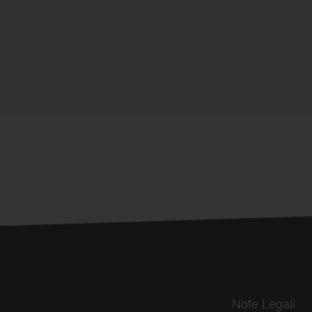
Note Legali