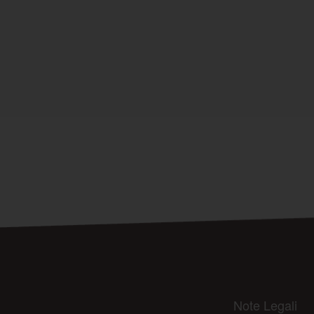
Note Legali