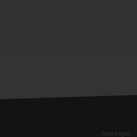
Note Legali