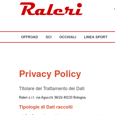
OFFROAD
SCI
OCCHIALI
LINEA SPORT
Privacy Policy
Titolare del Trattamento dei Dati
Raleri s.r.l. via Agucchi 36/2d 40133 Bologna.
Tipologie di Dati raccolti