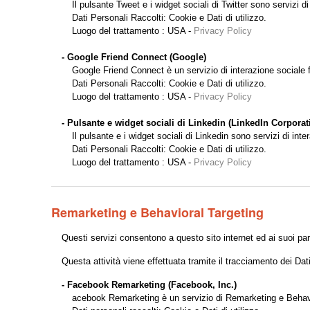
Il pulsante Tweet e i widget sociali di Twitter sono servizi di 
Dati Personali Raccolti: Cookie e Dati di utilizzo.
Luogo del trattamento : USA -
Privacy Policy
- Google Friend Connect (Google)
Google Friend Connect è un servizio di interazione sociale 
Dati Personali Raccolti: Cookie e Dati di utilizzo.
Luogo del trattamento : USA -
Privacy Policy
- Pulsante e widget sociali di Linkedin (LinkedIn Corporat
Il pulsante e i widget sociali di Linkedin sono servizi di int
Dati Personali Raccolti: Cookie e Dati di utilizzo.
Luogo del trattamento : USA -
Privacy Policy
Remarketing e Behavioral Targeting
Questi servizi consentono a questo sito internet ed ai suoi part
Questa attività viene effettuata tramite il tracciamento dei Dati
- Facebook Remarketing (Facebook, Inc.)
acebook Remarketing è un servizio di Remarketing e Behaviora