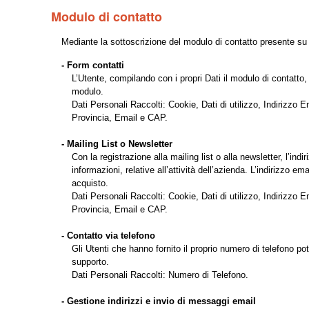
Modulo di contatto
Mediante la sottoscrizione del modulo di contatto presente su qu
- Form contatti
L’Utente, compilando con i propri Dati il modulo di contatto, 
modulo.
Dati Personali Raccolti: Cookie, Dati di utilizzo, Indirizzo
Provincia, Email e CAP.
- Mailing List o Newsletter
Con la registrazione alla mailing list o alla newsletter, l’i
informazioni, relative all’attività dell’azienda. L’indirizzo 
acquisto.
Dati Personali Raccolti: Cookie, Dati di utilizzo, Indirizzo
Provincia, Email e CAP.
- Contatto via telefono
Gli Utenti che hanno fornito il proprio numero di telefono po
supporto.
Dati Personali Raccolti: Numero di Telefono.
- Gestione indirizzi e invio di messaggi email