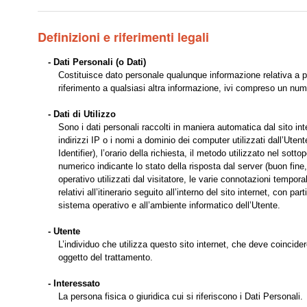
Definizioni e riferimenti legali
- Dati Personali (o Dati)
Costituisce dato personale qualunque informazione relativa a pe
riferimento a qualsiasi altra informazione, ivi compreso un num
- Dati di Utilizzo
Sono i dati personali raccolti in maniera automatica dal sito inter
indirizzi IP o i nomi a dominio dei computer utilizzati dall’Uten
Identifier), l’orario della richiesta, il metodo utilizzato nel sott
numerico indicante lo stato della risposta dal server (buon fine,
operativo utilizzati dal visitatore, le varie connotazioni tempor
relativi all’itinerario seguito all’interno del sito internet, con p
sistema operativo e all’ambiente informatico dell’Utente.
- Utente
L’individuo che utilizza questo sito internet, che deve coincide
oggetto del trattamento.
- Interessato
La persona fisica o giuridica cui si riferiscono i Dati Personali.