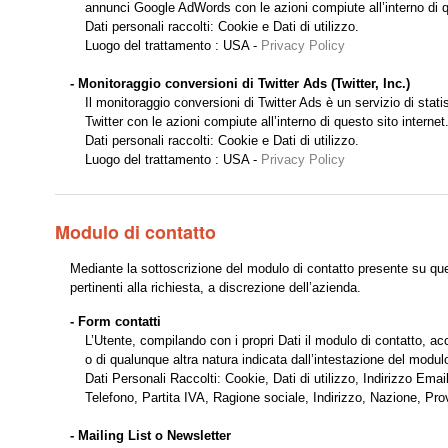
annunci Google AdWords con le azioni compiute all’interno di qu
Dati personali raccolti: Cookie e Dati di utilizzo.
Luogo del trattamento : USA -
Privacy Policy
- Monitoraggio conversioni di Twitter Ads (Twitter, Inc.)
Il monitoraggio conversioni di Twitter Ads è un servizio di statis
Twitter con le azioni compiute all’interno di questo sito internet
Dati personali raccolti: Cookie e Dati di utilizzo.
Luogo del trattamento : USA -
Privacy Policy
Modulo di contatto
Mediante la sottoscrizione del modulo di contatto presente su ques
pertinenti alla richiesta, a discrezione dell’azienda.
- Form contatti
L’Utente, compilando con i propri Dati il modulo di contatto, acc
o di qualunque altra natura indicata dall’intestazione del modul
Dati Personali Raccolti: Cookie, Dati di utilizzo, Indirizzo Em
Telefono, Partita IVA, Ragione sociale, Indirizzo, Nazione, Pr
- Mailing List o Newsletter