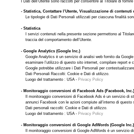
I Dati dell’Utente sono raccolti per consentire al Titolare di fornire
- Statistica, Contattare l’Utente, Visualizzazione di contenut
Le tipologie di Dati Personali utilizzati per ciascuna finalità s
- Statistica
I servizi contenuti nella presente sezione permettono al Titolar
traccia del comportamento dell’Utente.
- Google Analytics (Google Inc.)
Google Analytics è un servizio di analisi web fornito da Google I
esaminare l’utilizzo di questo sito internet, compilare report e c
Google potrebbe utilizzare i Dati Personali per contestualizzare
Dati Personali Raccolti: Cookie e Dati di utilizzo.
Luogo del trattamento : USA -
Privacy Policy
- Monitoraggio conversioni di Facebook Ads (Facebook, Inc.
Il monitoraggio conversioni di Facebook Ads è un servizio di sta
annunci Facebook con le azioni compiute all’interno di questo s
Dati personali raccolti: Cookie e Dati di utilizzo.
Luogo del trattamento : USA -
Privacy Policy
- Monitoraggio conversioni di Google AdWords (Google Inc.)
Il monitoraggio conversioni di Google AdWords è un servizio di s