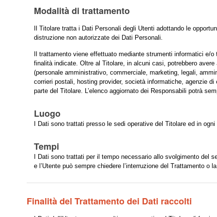
Modalità di trattamento
Il Titolare tratta i Dati Personali degli Utenti adottando le opport
distruzione non autorizzate dei Dati Personali.
Il trattamento viene effettuato mediante strumenti informatici e/o
finalità indicate. Oltre al Titolare, in alcuni casi, potrebbero aver
(personale amministrativo, commerciale, marketing, legali, amminist
corrieri postali, hosting provider, società informatiche, agenzie
parte del Titolare. L’elenco aggiornato dei Responsabili potrà sem
Luogo
I Dati sono trattati presso le sedi operative del Titolare ed in ogni
Tempi
I Dati sono trattati per il tempo necessario allo svolgimento del se
e l’Utente può sempre chiedere l’interruzione del Trattamento o la
Finalità del Trattamento dei Dati raccolti