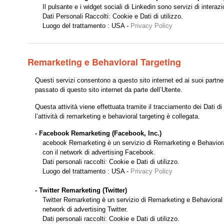
Il pulsante e i widget sociali di Linkedin sono servizi di interaz
Dati Personali Raccolti: Cookie e Dati di utilizzo.
Luogo del trattamento : USA -
Privacy Policy
Remarketing e Behavioral Targeting
Questi servizi consentono a questo sito internet ed ai suoi partner
passato di questo sito internet da parte dell’Utente.
Questa attività viene effettuata tramite il tracciamento dei Dati di
l’attività di remarketing e behavioral targeting è collegata.
- Facebook Remarketing (Facebook, Inc.)
acebook Remarketing è un servizio di Remarketing e Behavioral T
con il network di advertising Facebook.
Dati personali raccolti: Cookie e Dati di utilizzo.
Luogo del trattamento : USA -
Privacy Policy
- Twitter Remarketing (Twitter)
Twitter Remarketing è un servizio di Remarketing e Behavioral Tar
network di advertising Twitter.
Dati personali raccolti: Cookie e Dati di utilizzo.