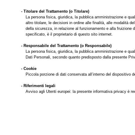
- Titolare del Trattamento (o Titolare)
La persona fisica, giuridica, la pubblica amministrazione e q
altro titolare, le decisioni in ordine alle finalità, alle modalità d
della sicurezza, in relazione al funzionamento e alla fruizione 
specificato, è il proprietario di questo sito internet.
- Responsabile del Trattamento (o Responsabile)
La persona fisica, giuridica, la pubblica amministrazione e qual
Dati Personali, secondo quanto predisposto dalla presente Pri
- Cookie
Piccola porzione di dati conservata all’interno del dispositivo de
- Riferimenti legali
Avviso agli Utenti europei: la presente informativa privacy è 