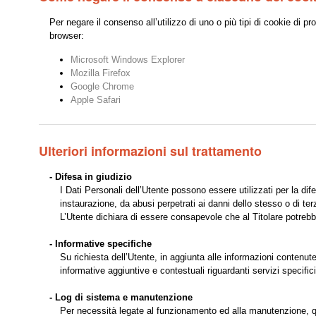
Per negare il consenso all’utilizzo di uno o più tipi di cookie di pro
browser:
Microsoft Windows Explorer
Mozilla Firefox
Google Chrome
Apple Safari
Ulteriori informazioni sul trattamento
- Difesa in giudizio
I Dati Personali dell’Utente possono essere utilizzati per la dif
instaurazione, da abusi perpetrati ai danni dello stesso o di terz
L’Utente dichiara di essere consapevole che al Titolare potrebbe 
- Informative specifiche
Su richiesta dell’Utente, in aggiunta alle informazioni contenute
informative aggiuntive e contestuali riguardanti servizi specifici
- Log di sistema e manutenzione
Per necessità legate al funzionamento ed alla manutenzione, ques