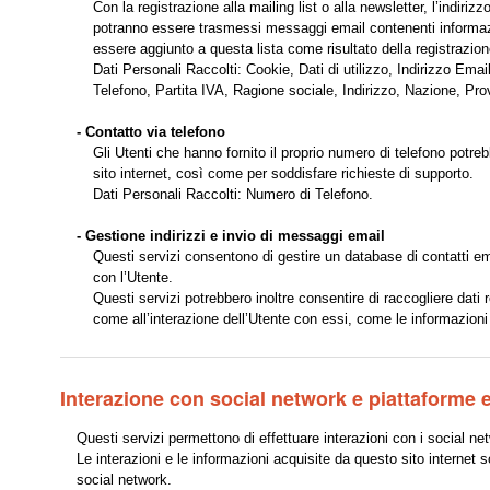
Con la registrazione alla mailing list o alla newsletter, l’indiri
potranno essere trasmessi messaggi email contenenti informazioni
essere aggiunto a questa lista come risultato della registrazion
Dati Personali Raccolti: Cookie, Dati di utilizzo, Indirizzo Em
Telefono, Partita IVA, Ragione sociale, Indirizzo, Nazione, Pr
- Contatto via telefono
Gli Utenti che hanno fornito il proprio numero di telefono potre
sito internet, così come per soddisfare richieste di supporto.
Dati Personali Raccolti: Numero di Telefono.
- Gestione indirizzi e invio di messaggi email
Questi servizi consentono di gestire un database di contatti emai
con l’Utente.
Questi servizi potrebbero inoltre consentire di raccogliere dati r
come all’interazione dell’Utente con essi, come le informazioni 
Interazione con social network e piattaforme 
Questi servizi permettono di effettuare interazioni con i social net
Le interazioni e le informazioni acquisite da questo sito internet 
social network.