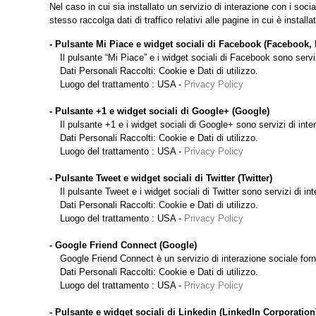
Nel caso in cui sia installato un servizio di interazione con i socia
stesso raccolga dati di traffico relativi alle pagine in cui è installa
- Pulsante Mi Piace e widget sociali di Facebook (Facebook, 
Il pulsante “Mi Piace” e i widget sociali di Facebook sono servi
Dati Personali Raccolti: Cookie e Dati di utilizzo.
Luogo del trattamento : USA -
Privacy Policy
- Pulsante +1 e widget sociali di Google+ (Google)
Il pulsante +1 e i widget sociali di Google+ sono servizi di int
Dati Personali Raccolti: Cookie e Dati di utilizzo.
Luogo del trattamento : USA -
Privacy Policy
- Pulsante Tweet e widget sociali di Twitter (Twitter)
Il pulsante Tweet e i widget sociali di Twitter sono servizi di int
Dati Personali Raccolti: Cookie e Dati di utilizzo.
Luogo del trattamento : USA -
Privacy Policy
- Google Friend Connect (Google)
Google Friend Connect è un servizio di interazione sociale forn
Dati Personali Raccolti: Cookie e Dati di utilizzo.
Luogo del trattamento : USA -
Privacy Policy
- Pulsante e widget sociali di Linkedin (LinkedIn Corporation