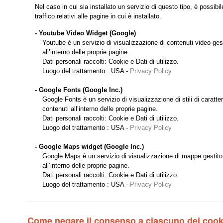
Nel caso in cui sia installato un servizio di questo tipo, è possibil
traffico relativi alle pagine in cui è installato.
- Youtube Video Widget (Google)
Youtube è un servizio di visualizzazione di contenuti video gest
all’interno delle proprie pagine.
Dati personali raccolti: Cookie e Dati di utilizzo.
Luogo del trattamento : USA -
Privacy Policy
- Google Fonts (Google Inc.)
Google Fonts è un servizio di visualizzazione di stili di caratte
contenuti all’interno delle proprie pagine.
Dati personali raccolti: Cookie e Dati di utilizzo.
Luogo del trattamento : USA -
Privacy Policy
- Google Maps widget (Google Inc.)
Google Maps è un servizio di visualizzazione di mappe gestito d
all’interno delle proprie pagine.
Dati personali raccolti: Cookie e Dati di utilizzo.
Luogo del trattamento : USA -
Privacy Policy
Come negare il consenso a ciascuno dei cook