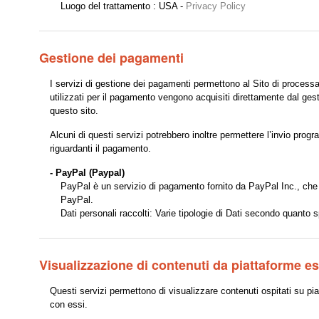
Luogo del trattamento : USA -
Privacy Policy
Gestione dei pagamenti
I servizi di gestione dei pagamenti permettono al Sito di processar
utilizzati per il pagamento vengono acquisiti direttamente dal ges
questo sito.
Alcuni di questi servizi potrebbero inoltre permettere l’invio pro
riguardanti il pagamento.
- PayPal (Paypal)
PayPal è un servizio di pagamento fornito da PayPal Inc., che c
PayPal.
Dati personali raccolti: Varie tipologie di Dati secondo quanto s
Visualizzazione di contenuti da piattaforme e
Questi servizi permettono di visualizzare contenuti ospitati su pia
con essi.