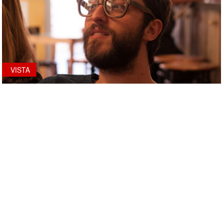
VISTA