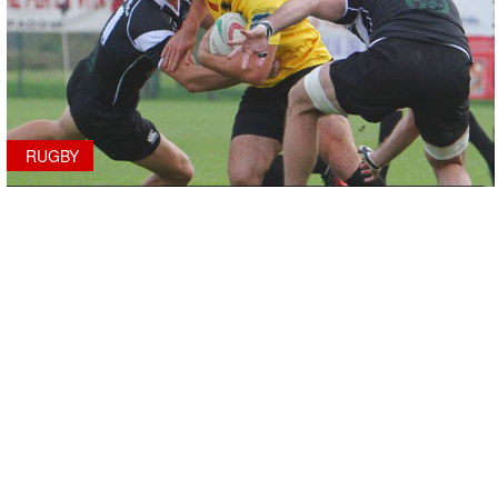
RUGBY