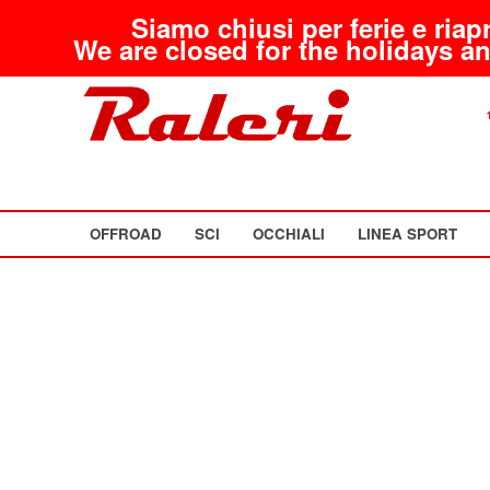
Siamo chiusi per ferie e riap
We are closed for the holidays an
OFFROAD
SCI
OCCHIALI
LINEA SPORT