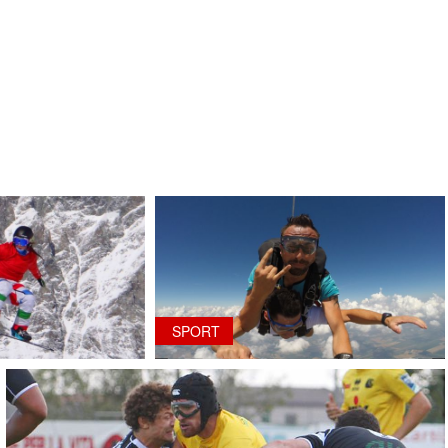
SPORT