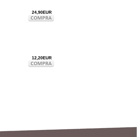
24,90EUR
12,20EUR