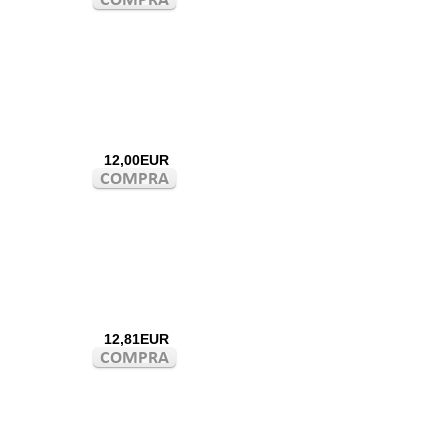
12,00EUR
12,81EUR