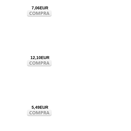
7,06EUR
12,10EUR
5,49EUR