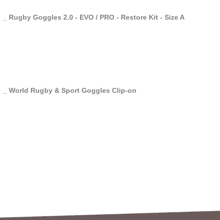
_ Rugby Goggles 2.0 - EVO / PRO - Restore Kit - Size A
_ World Rugby & Sport Goggles Clip-on