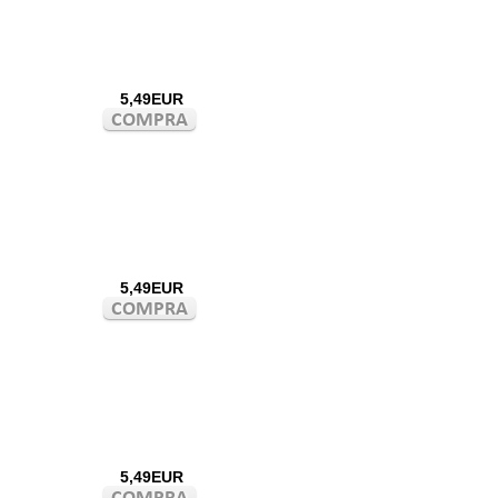
5,49EUR
5,49EUR
5,49EUR