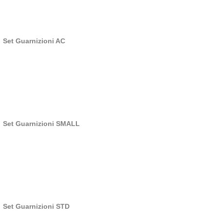
Set Guarnizioni AC
Set Guarnizioni SMALL
Set Guarnizioni STD