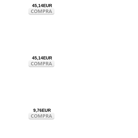
45,14EUR
45,14EUR
9,76EUR