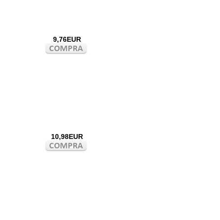
9,76EUR
10,98EUR