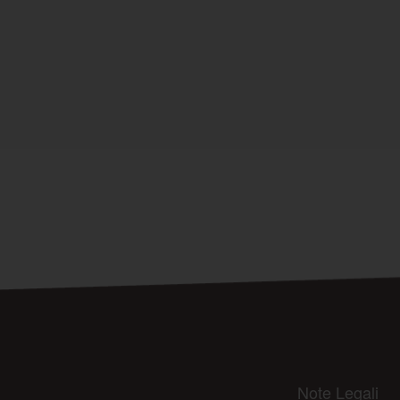
Note Legali