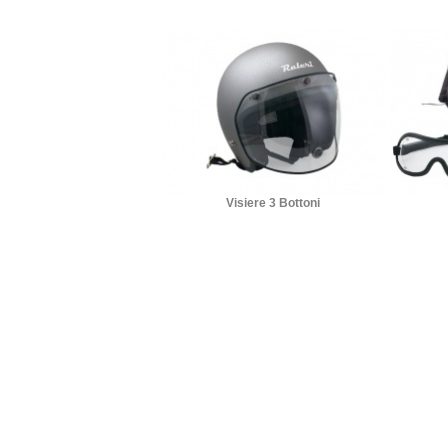
Visiere 3 Bottoni