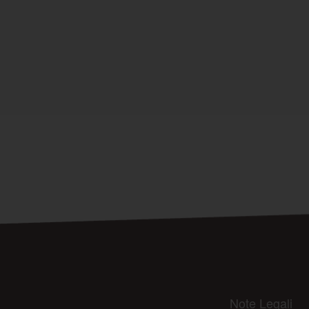
Note Legali