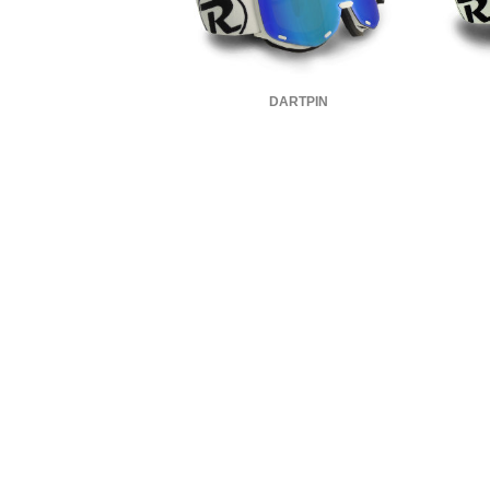
DARTPIN