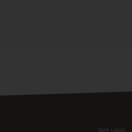
Note Legali