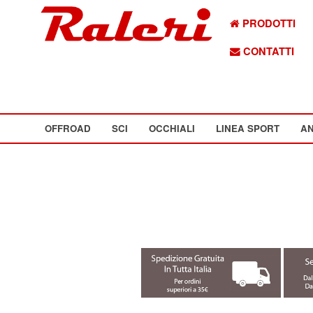
PRODOTTI
CONTATTI
OFFROAD
SCI
OCCHIALI
LINEA SPORT
AN