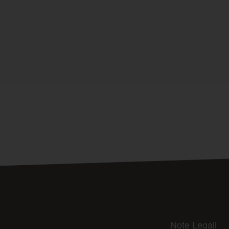
Note Legali