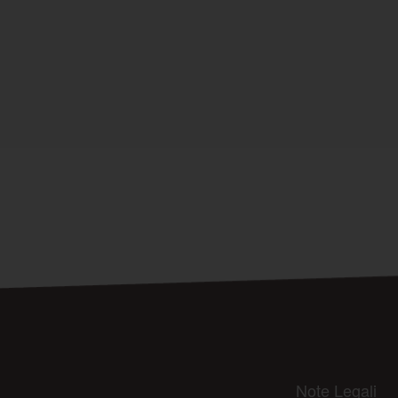
Note Legali