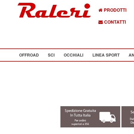
PRODOTTI
CONTATTI
OFFROAD
SCI
OCCHIALI
LINEA SPORT
AN