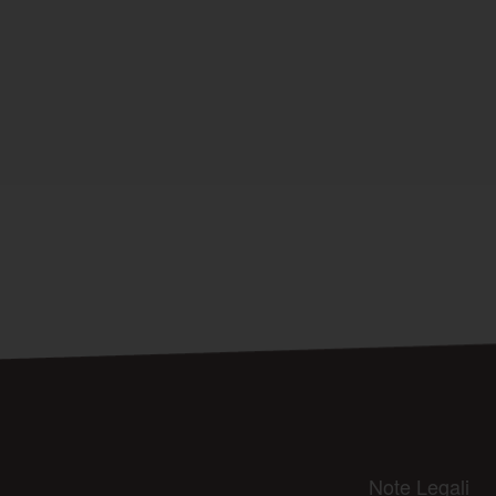
Note Legali