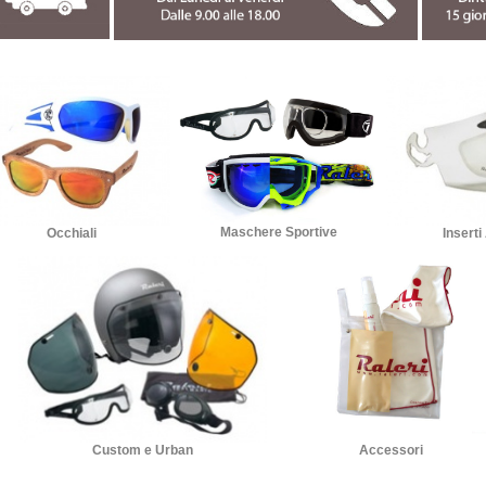
Maschere Sportive
Occhiali
Inserti
Accessori
Custom e Urban