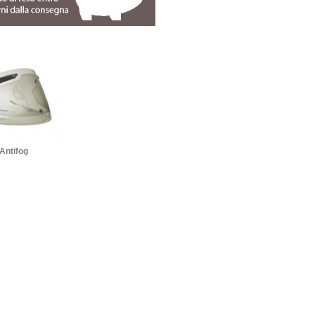
 Antifog