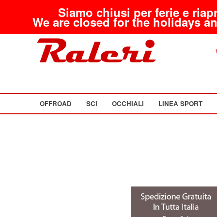
Siamo chiusi per ferie e riap
We are closed for the holidays an
OFFROAD
SCI
OCCHIALI
LINEA SPORT