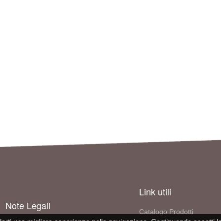
Link utili
Note Legali
Catalogo Prodotti