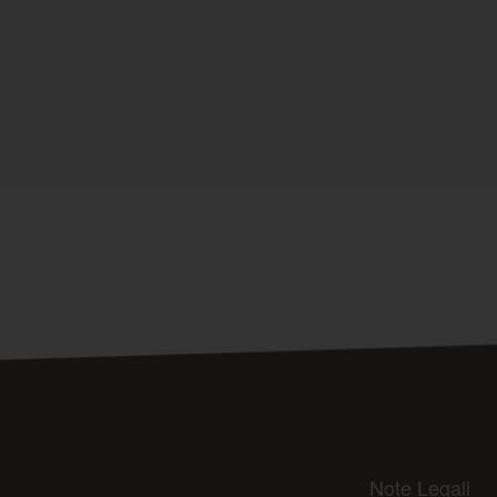
Note Legali