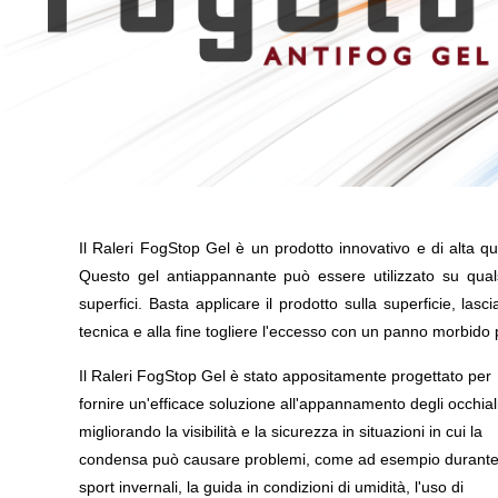
Il Raleri FogStop Gel è un prodotto innovativo e di alta qu
Questo gel antiappannante può essere utilizzato su qualsia
superfici. Basta applicare il prodotto sulla superficie, las
tecnica e alla fine togliere l'eccesso con un panno morbido p
Il Raleri FogStop Gel è stato appositamente progettato per
fornire un'efficace soluzione all'appannamento degli occhiali
migliorando la visibilità e la sicurezza in situazioni in cui la
condensa può causare problemi, come ad esempio durante 
sport invernali, la guida in condizioni di umidità, l'uso di