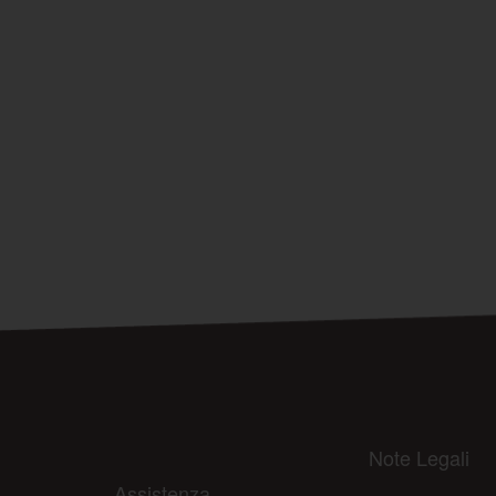
Note Legali
Assistenza