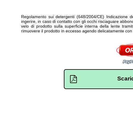
Regolamento sui detergenti (648/2004/CE) Indicazione del
ingerire, in caso di contatto con gli occhi risciaguare abb
velo di prodotto sulla superficie interna della lente tram
rimuovere il prodotto in eccesso agendo delicatamente con 
Scari