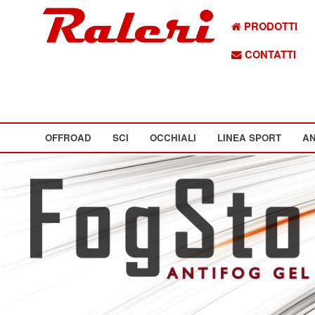
PRODOTTI
CONTATTI
OFFROAD
SCI
OCCHIALI
LINEA SPORT
AN