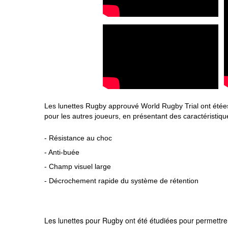
Les lunettes Rugby approuvé World Rugby Trial ont étées c
pour les autres joueurs, en présentant des caractéristiq
- Résistance au choc
- Anti-buée
- Champ visuel large
- Décrochement rapide du système de rétention
Les lunettes pour Rugby ont été étudiées pour permettre