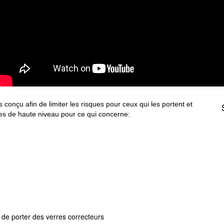
onçu afin de limiter les risques pour ceux qui les portent et
ues de haute niveau pour ce qui concerne:
 de porter des verres correcteurs