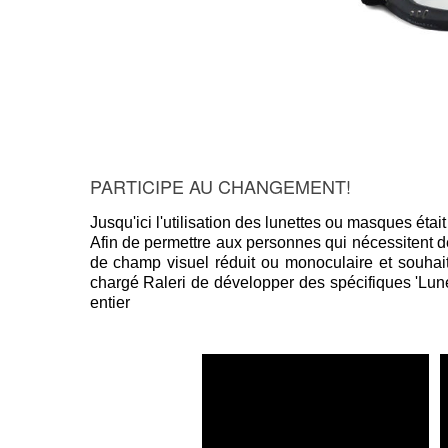
PARTICIPE AU CHANGEMENT!
Jusqu'ici l'utilisation des lunettes ou masques étai
Afin de permettre aux personnes qui nécessitent de 
de champ visuel réduit ou monoculaire et souhai
chargé Raleri de développer des spécifiques 'Lune
entier