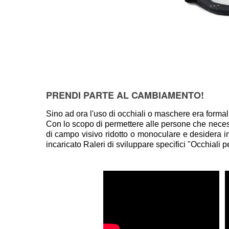
PRENDI PARTE AL CAMBIAMENTO!
Sino ad ora l'uso di occhiali o maschere era formalm
Con lo scopo di permettere alle persone che necessi
di campo visivo ridotto o monoculare e desidera
incaricato Raleri di sviluppare specifici "Occhiali 