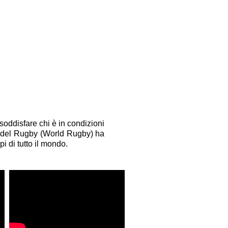
soddisfare chi è in condizioni
e del Rugby (World Rugby) ha
i di tutto il mondo.