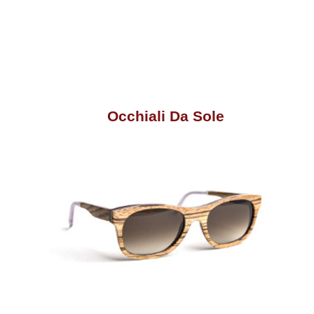
Occhiali Da Sole