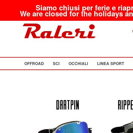
Siamo chiusi per ferie e riap
We are closed for the holidays an
OFFROAD
SCI
OCCHIALI
LINEA SPORT