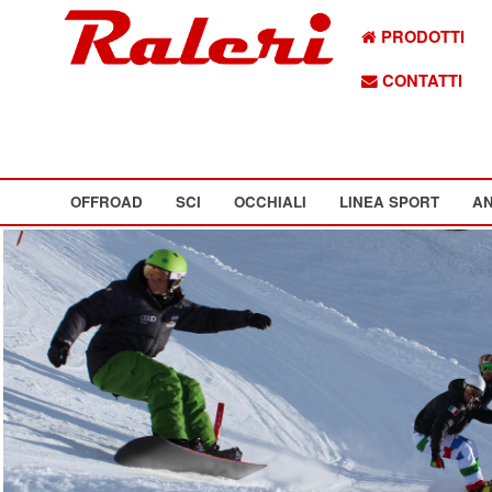
PRODOTTI
CONTATTI
OFFROAD
SCI
OCCHIALI
LINEA SPORT
AN