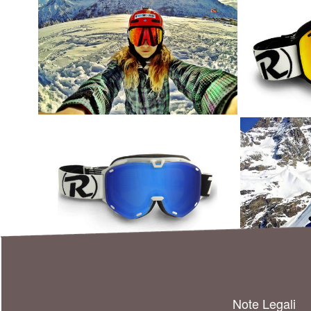
Note Legali