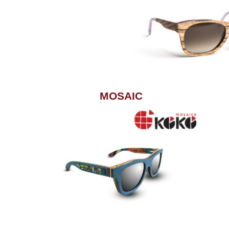
MOSAIC