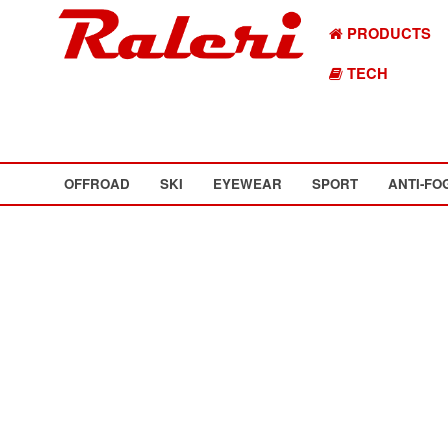
PRODUCTS
TECH
OFFROAD
SKI
EYEWEAR
SPORT
ANTI-FO