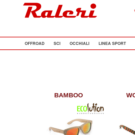
OFFROAD
SCI
OCCHIALI
LINEA SPORT
BAMBOO
W