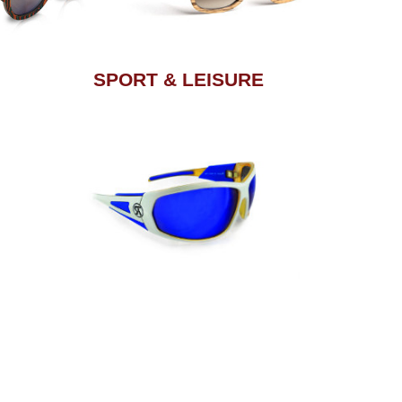
SPORT & LEISURE