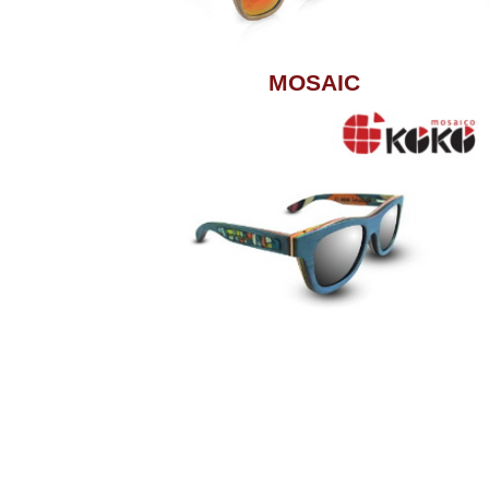
MOSAIC