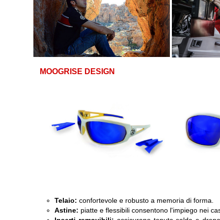
MOOGRISE DESIGN
Telaio:
confortevole e robusto a memoria di forma.
Astine:
piatte e flessibili consentono l'impiego nei casc