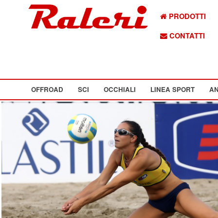
PRODOTTI
CONTATTI
OFFROAD
SCI
OCCHIALI
LINEA SPORT
AN