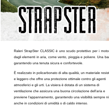
Raleri StrapSter CLASSIC è uno scudo protettivo per i motoci
dagli elementi in aria, come vento, pioggia e polvere. Una band
garantendo una tenuta sicura e confortevole.
È realizzato in policarbonato di alta qualità, un materiale resis
e leggero che offre una protezione ottimale contro gli agenti
atmosferici e gli urti. La visiera è dotata di un sistema di
ventilazione che assicura una buona circolazione dell'aria e
previene l'appannamento, garantendo una visibilità sempre ni
anche in condizioni di umidità o di caldo intenso.