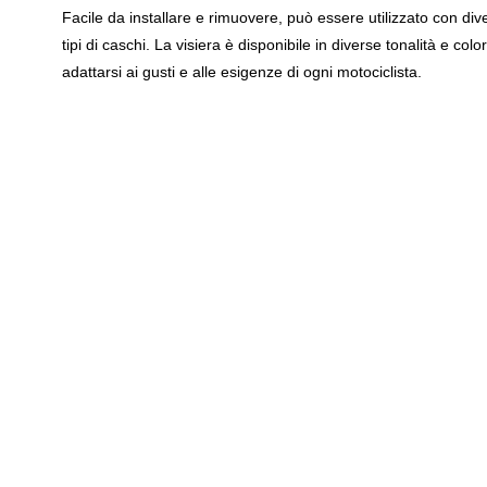
Facile da installare e rimuovere, può essere utilizzato con dive
tipi di caschi. La visiera è disponibile in diverse tonalità e color
adattarsi ai gusti e alle esigenze di ogni motociclista.