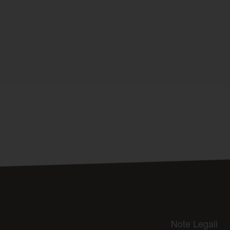
Note Legali