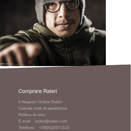
Comprare Raleri
Il Negozio Online Raleri
Calcola costi di spedizione
Politica di reso
E-mail: ordini@raleri.com
Telefono: +390510971315