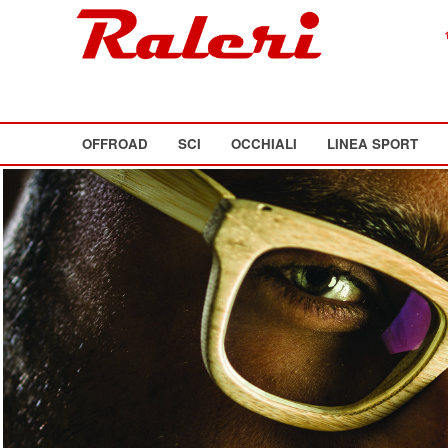
OFFROAD
SCI
OCCHIALI
LINEA SPORT