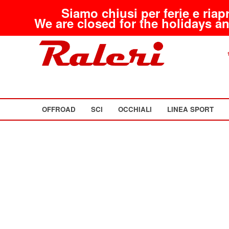
Siamo chiusi per ferie e riap
We are closed for the holidays an
OFFROAD
SCI
OCCHIALI
LINEA SPORT