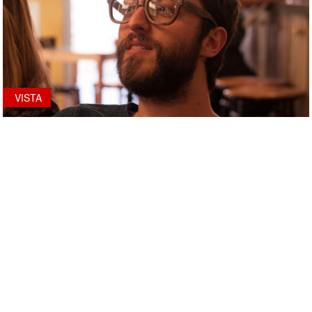
VISTA