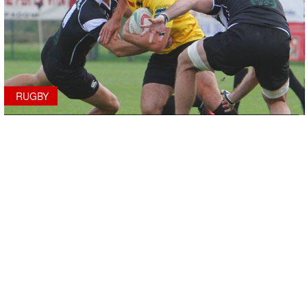
RUGBY