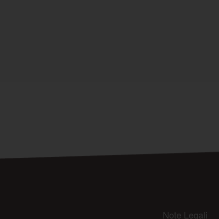
Note Legali