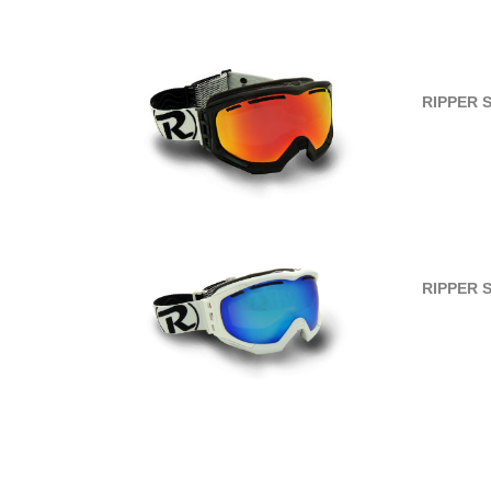
RIPPER 
RIPPER 