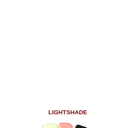
LIGHTSHADE