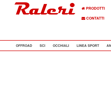
PRODOTTI
CONTATTI
OFFROAD
SCI
OCCHIALI
LINEA SPORT
AN