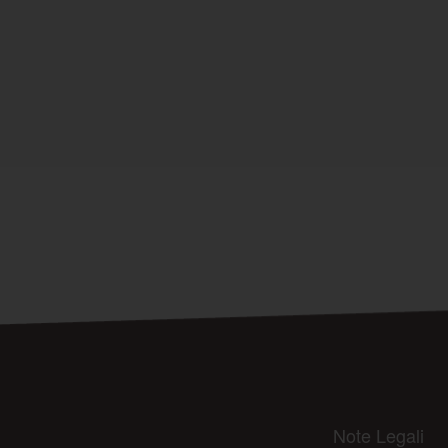
Note Legali