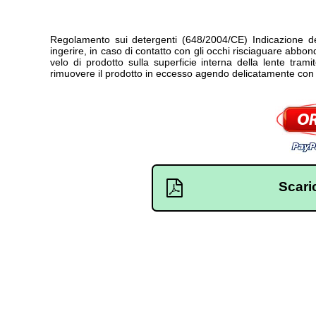
Regolamento sui detergenti (648/2004/CE) Indicazione del
ingerire, in caso di contatto con gli occhi risciaguare abb
velo di prodotto sulla superficie interna della lente tram
rimuovere il prodotto in eccesso agendo delicatamente con 
Scari