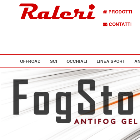
PRODOTTI
CONTATTI
OFFROAD
SCI
OCCHIALI
LINEA SPORT
AN