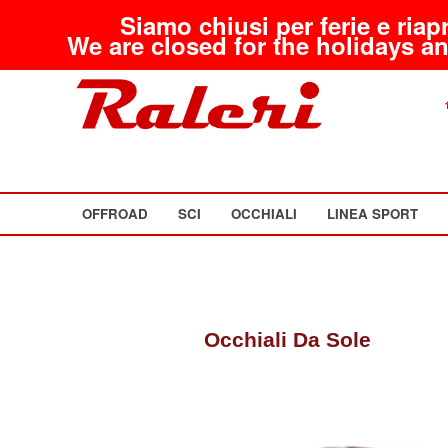
Siamo chiusi per ferie e riap
We are closed for the holidays an
OFFROAD
SCI
OCCHIALI
LINEA SPORT
Occhiali Da Sole