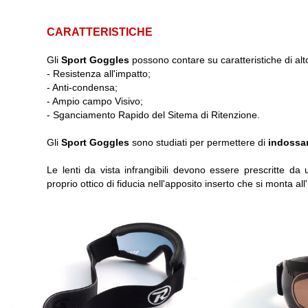
CARATTERISTICHE
Gli
Sport Goggles
possono contare su caratteristiche di alto l
- Resistenza all'impatto;
- Anti-condensa;
- Ampio campo Visivo;
- Sganciamento Rapido del Sitema di Ritenzione.
Gli
Sport Goggles
sono studiati per permettere di
indossar
Le lenti da vista infrangibili devono essere prescritte da
proprio ottico di fiducia nell'apposito inserto che si monta all'