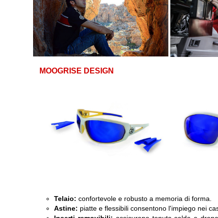
MOOGRISE DESIGN
Telaio:
confortevole e robusto a memoria di forma.
Astine:
piatte e flessibili consentono l'impiego nei casc