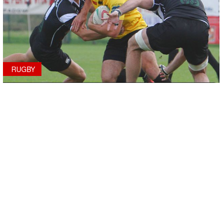
RUGBY