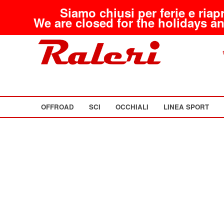
Siamo chiusi per ferie e riap
We are closed for the holidays an
OFFROAD
SCI
OCCHIALI
LINEA SPORT