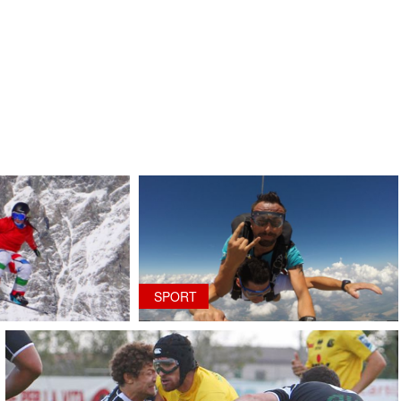
SPORT