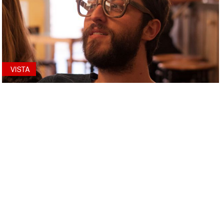
VISTA