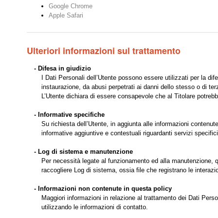
Google Chrome
Apple Safari
Ulteriori informazioni sul trattamento
- Difesa in giudizio
I Dati Personali dell’Utente possono essere utilizzati per la dif
instaurazione, da abusi perpetrati ai danni dello stesso o di terz
L’Utente dichiara di essere consapevole che al Titolare potrebbe 
- Informative specifiche
Su richiesta dell’Utente, in aggiunta alle informazioni contenute
informative aggiuntive e contestuali riguardanti servizi specifici
- Log di sistema e manutenzione
Per necessità legate al funzionamento ed alla manutenzione, ques
raccogliere Log di sistema, ossia file che registrano le interaz
- Informazioni non contenute in questa policy
Maggiori informazioni in relazione al trattamento dei Dati Pers
utilizzando le informazioni di contatto.