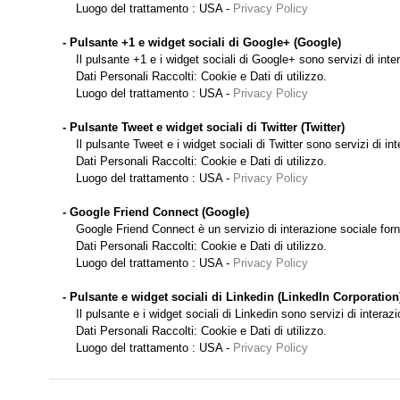
Luogo del trattamento : USA -
Privacy Policy
- Pulsante +1 e widget sociali di Google+ (Google)
Il pulsante +1 e i widget sociali di Google+ sono servizi di int
Dati Personali Raccolti: Cookie e Dati di utilizzo.
Luogo del trattamento : USA -
Privacy Policy
- Pulsante Tweet e widget sociali di Twitter (Twitter)
Il pulsante Tweet e i widget sociali di Twitter sono servizi di int
Dati Personali Raccolti: Cookie e Dati di utilizzo.
Luogo del trattamento : USA -
Privacy Policy
- Google Friend Connect (Google)
Google Friend Connect è un servizio di interazione sociale forn
Dati Personali Raccolti: Cookie e Dati di utilizzo.
Luogo del trattamento : USA -
Privacy Policy
- Pulsante e widget sociali di Linkedin (LinkedIn Corporation
Il pulsante e i widget sociali di Linkedin sono servizi di interaz
Dati Personali Raccolti: Cookie e Dati di utilizzo.
Luogo del trattamento : USA -
Privacy Policy