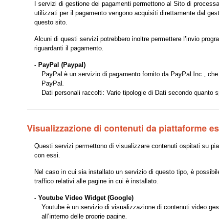
I servizi di gestione dei pagamenti permettono al Sito di processar
utilizzati per il pagamento vengono acquisiti direttamente dal ges
questo sito.
Alcuni di questi servizi potrebbero inoltre permettere l’invio pro
riguardanti il pagamento.
- PayPal (Paypal)
PayPal è un servizio di pagamento fornito da PayPal Inc., che c
PayPal.
Dati personali raccolti: Varie tipologie di Dati secondo quanto s
Visualizzazione di contenuti da piattaforme e
Questi servizi permettono di visualizzare contenuti ospitati su pia
con essi.
Nel caso in cui sia installato un servizio di questo tipo, è possibil
traffico relativi alle pagine in cui è installato.
- Youtube Video Widget (Google)
Youtube è un servizio di visualizzazione di contenuti video gest
all’interno delle proprie pagine.