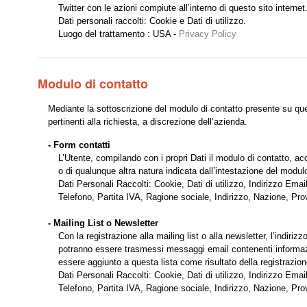
Twitter con le azioni compiute all’interno di questo sito internet
Dati personali raccolti: Cookie e Dati di utilizzo.
Luogo del trattamento : USA -
Privacy Policy
Modulo di contatto
Mediante la sottoscrizione del modulo di contatto presente su ques
pertinenti alla richiesta, a discrezione dell’azienda.
- Form contatti
L’Utente, compilando con i propri Dati il modulo di contatto, acc
o di qualunque altra natura indicata dall’intestazione del modul
Dati Personali Raccolti: Cookie, Dati di utilizzo, Indirizzo Em
Telefono, Partita IVA, Ragione sociale, Indirizzo, Nazione, Pr
- Mailing List o Newsletter
Con la registrazione alla mailing list o alla newsletter, l’indiri
potranno essere trasmessi messaggi email contenenti informazioni
essere aggiunto a questa lista come risultato della registrazion
Dati Personali Raccolti: Cookie, Dati di utilizzo, Indirizzo Em
Telefono, Partita IVA, Ragione sociale, Indirizzo, Nazione, Pr