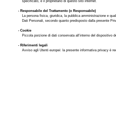
specificato, è il proprietario di questo sito internet.
- Responsabile del Trattamento (o Responsabile)
La persona fisica, giuridica, la pubblica amministrazione e qual
Dati Personali, secondo quanto predisposto dalla presente Pri
- Cookie
Piccola porzione di dati conservata all’interno del dispositivo de
- Riferimenti legali
Avviso agli Utenti europei: la presente informativa privacy è 