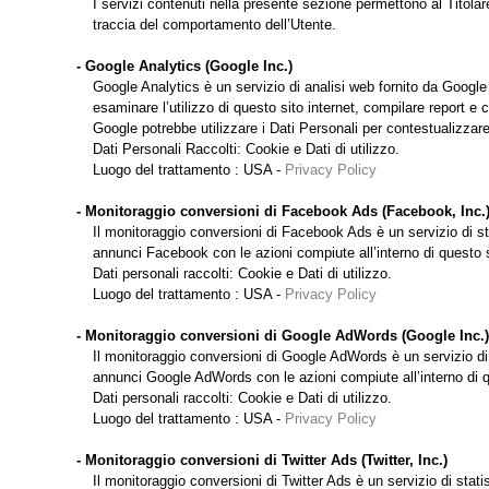
I servizi contenuti nella presente sezione permettono al Titolar
traccia del comportamento dell’Utente.
- Google Analytics (Google Inc.)
Google Analytics è un servizio di analisi web fornito da Google I
esaminare l’utilizzo di questo sito internet, compilare report e c
Google potrebbe utilizzare i Dati Personali per contestualizzare
Dati Personali Raccolti: Cookie e Dati di utilizzo.
Luogo del trattamento : USA -
Privacy Policy
- Monitoraggio conversioni di Facebook Ads (Facebook, Inc.
Il monitoraggio conversioni di Facebook Ads è un servizio di sta
annunci Facebook con le azioni compiute all’interno di questo s
Dati personali raccolti: Cookie e Dati di utilizzo.
Luogo del trattamento : USA -
Privacy Policy
- Monitoraggio conversioni di Google AdWords (Google Inc.)
Il monitoraggio conversioni di Google AdWords è un servizio di s
annunci Google AdWords con le azioni compiute all’interno di qu
Dati personali raccolti: Cookie e Dati di utilizzo.
Luogo del trattamento : USA -
Privacy Policy
- Monitoraggio conversioni di Twitter Ads (Twitter, Inc.)
Il monitoraggio conversioni di Twitter Ads è un servizio di statis