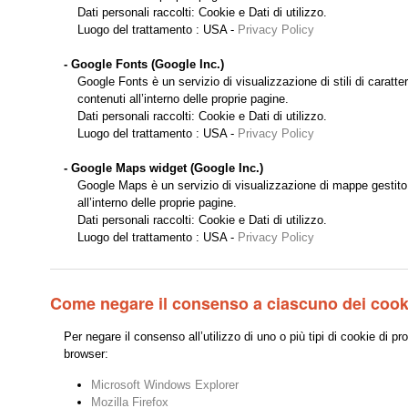
Dati personali raccolti: Cookie e Dati di utilizzo.
Luogo del trattamento : USA -
Privacy Policy
- Google Fonts (Google Inc.)
Google Fonts è un servizio di visualizzazione di stili di caratte
contenuti all’interno delle proprie pagine.
Dati personali raccolti: Cookie e Dati di utilizzo.
Luogo del trattamento : USA -
Privacy Policy
- Google Maps widget (Google Inc.)
Google Maps è un servizio di visualizzazione di mappe gestito d
all’interno delle proprie pagine.
Dati personali raccolti: Cookie e Dati di utilizzo.
Luogo del trattamento : USA -
Privacy Policy
Come negare il consenso a ciascuno dei cook
Per negare il consenso all’utilizzo di uno o più tipi di cookie di pro
browser:
Microsoft Windows Explorer
Mozilla Firefox