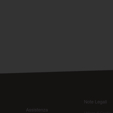
Note Legali
Assistenza
Utilizzo di Cookie