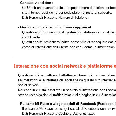
- Contatto via telefono
Gli Utenti che hanno fornito il proprio numero di telefono potre
sito internet, così come per soddisfare richieste di supporto.
Dati Personali Raccolti: Numero di Telefono.
- Gestione indirizzi e invio di messaggi email
Questi servizi consentono di gestire un database di contatti emai
con l’Utente.
Questi servizi potrebbero inoltre consentire di raccogliere dati r
come all’interazione dell’Utente con essi, come le informazioni 
Interazione con social network e piattaforme 
Questi servizi permettono di effettuare interazioni con i social net
Le interazioni e le informazioni acquisite da questo sito internet 
social network.
Nel caso in cui sia installato un servizio di interazione con i socia
stesso raccolga dati di traffico relativi alle pagine in cui è installa
- Pulsante Mi Piace e widget sociali di Facebook (Facebook, 
Il pulsante “Mi Piace” e i widget sociali di Facebook sono servi
Dati Personali Raccolti: Cookie e Dati di utilizzo.