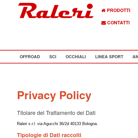
PRODOTTI
CONTATTI
OFFROAD
SCI
OCCHIALI
LINEA SPORT
AN
Privacy Policy
Titolare del Trattamento dei Dati
Raleri s.r.l. via Agucchi 36/2d 40133 Bologna.
Tipologie di Dati raccolti