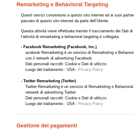
Remarketing e Behavioral Targeting
Questi servizi consentono a questo sito internet ed ai suoi partner
passato di questo sito internet da parte dell’Utente.
Questa attività viene effettuata tramite il tracciamento dei Dati di
l’attività di remarketing e behavioral targeting è collegata.
- Facebook Remarketing (Facebook, Inc.)
acebook Remarketing è un servizio di Remarketing e Behavioral T
con il network di advertising Facebook.
Dati personali raccolti: Cookie e Dati di utilizzo.
Luogo del trattamento : USA -
Privacy Policy
- Twitter Remarketing (Twitter)
Twitter Remarketing è un servizio di Remarketing e Behavioral Tar
network di advertising Twitter.
Dati personali raccolti: Cookie e Dati di utilizzo.
Luogo del trattamento : USA -
Privacy Policy
Gestione dei pagamenti