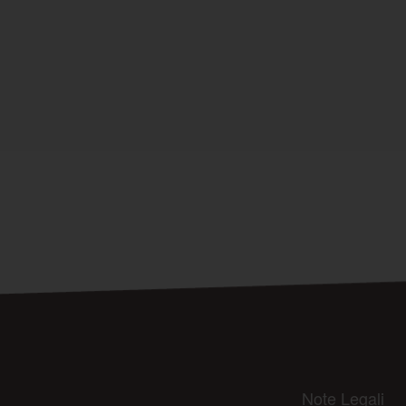
Note Legali