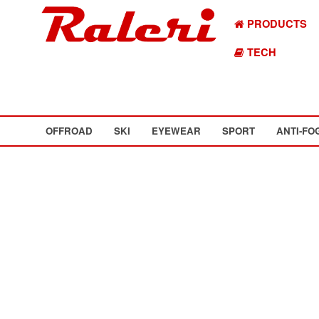
PRODUCTS
TECH
OFFROAD
SKI
EYEWEAR
SPORT
ANTI-FO