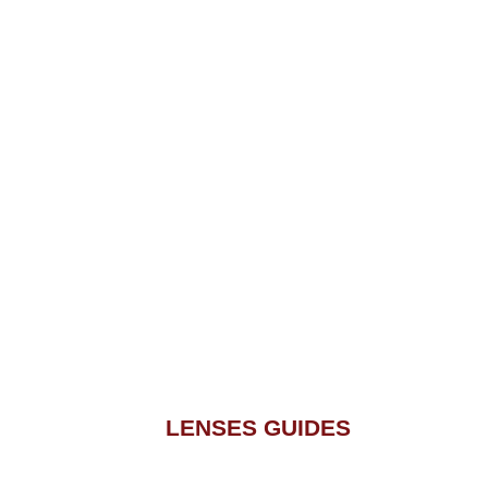
LENSES GUIDES