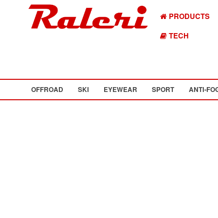
PRODUCTS
TECH
OFFROAD
SKI
EYEWEAR
SPORT
ANTI-FO