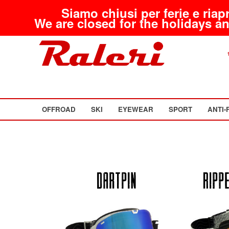
Siamo chiusi per ferie e riap
We are closed for the holidays an
OFFROAD
SKI
EYEWEAR
SPORT
ANTI-