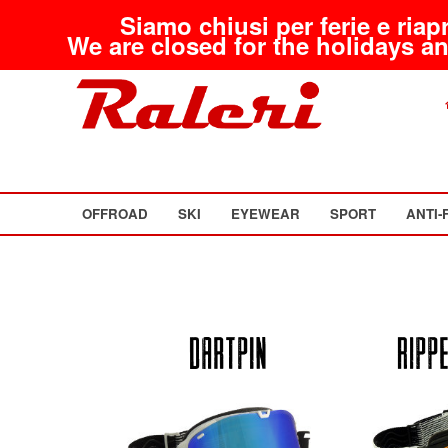
Siamo chiusi per ferie e riap
We are closed for the holidays an
OFFROAD
SKI
EYEWEAR
SPORT
ANTI-